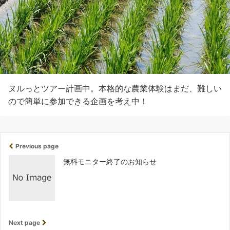
ヌルっとツアー計画中。本格的な農業体験はまだ、難しい
ので簡単に参加できる企画を考え中！
Previous page
無料モニター終了のお知らせ
Next page