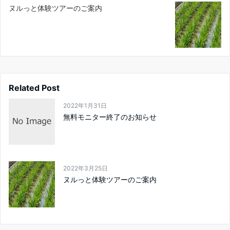
ヌルっと体験ツアーのご案内
Related Post
2022年1月31日
無料モニター終了のお知らせ
2022年3月25日
ヌルっと体験ツアーのご案内